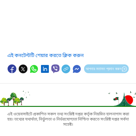
এই কনটেন্টটি শেয়ার করতে ক্লিক করুন
আপনার মতামত প্রদান করুন
এই ওয়েবসাইটে প্রকাশিত সকল তথ্য সংশ্লিষ্ট দপ্তর কর্তৃক নিয়মিত হালনাগাদ করা
হয়। তথ্যের যথার্থতা, নির্ভুলতা ও নির্ভরযোগ্যতা নিশ্চিত করতে সংশ্লিষ্ট দপ্তর সর্বদা
সচেষ্ট।