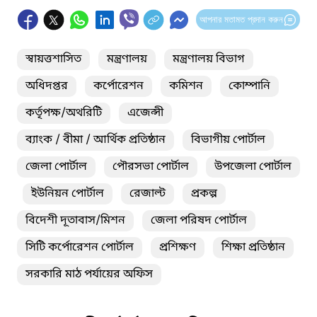
আপনার মতামত প্রদান করুন
স্বায়ত্তশাসিত
মন্ত্রণালয়
মন্ত্রণালয় বিভাগ
অধিদপ্তর
কর্পোরেশন
কমিশন
কোম্পানি
কর্তৃপক্ষ/অথরিটি
এজেন্সী
ব্যাংক / বীমা / আর্থিক প্রতিষ্ঠান
বিভাগীয় পোর্টাল
জেলা পোর্টাল
পৌরসভা পোর্টাল
উপজেলা পোর্টাল
ইউনিয়ন পোর্টাল
রেজাল্ট
প্রকল্প
বিদেশী দূতাবাস/মিশন
জেলা পরিষদ পোর্টাল
সিটি কর্পোরেশন পোর্টাল
প্রশিক্ষণ
শিক্ষা প্রতিষ্ঠান
সরকারি মাঠ পর্যায়ের অফিস